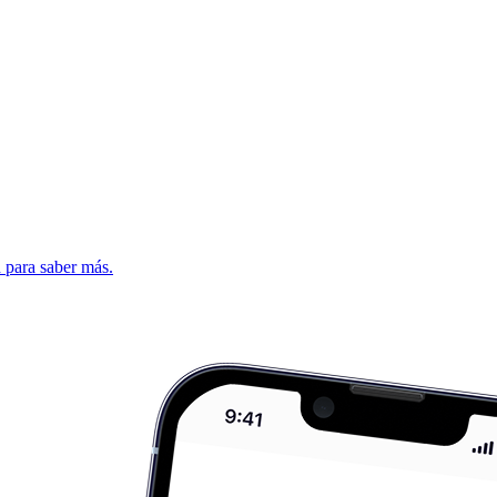
d para saber más.