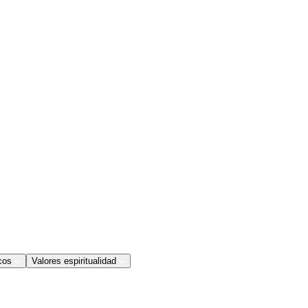
cos
Valores espiritualidad