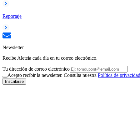
Reportaje
Newsletter
Recibe Aleteia cada día en tu correo electrónico.
Tu dirección de correo electrónico
Acepto recibir la newsletter. Consulta nuestra
Política de privacida
Inscribirse