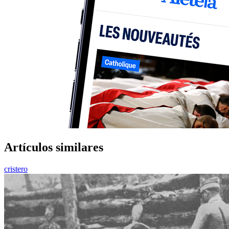
Artículos similares
cristero