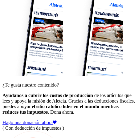
¿Te gusta nuestro contenido?
Ayúdanos a cubrir los costos de producción
de los artículos que
lees y apoya la misión de Aleteia. Gracias a las deducciones fiscales,
puedes apoyar
el sitio católico líder en el mundo mientras
reduces tus impuestos.
Dona ahora.
Hago una donación ahora
( Con deducción de impuestos )