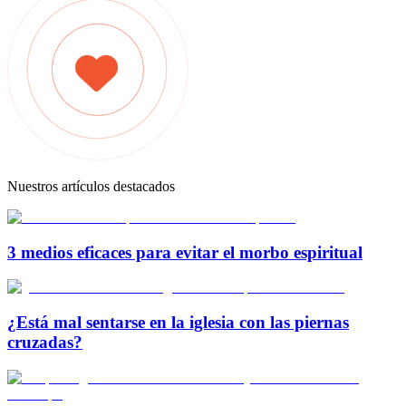
Nuestros artículos destacados
3 medios eficaces para evitar el morbo espiritual
¿Está mal sentarse en la iglesia con las piernas
cruzadas?