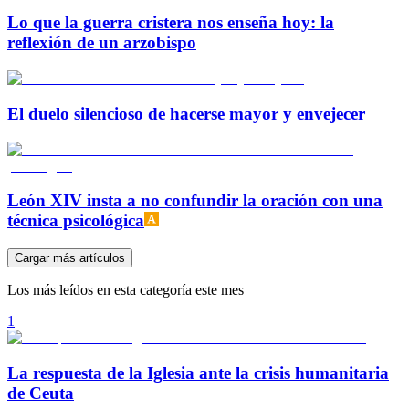
Lo que la guerra cristera nos enseña hoy: la
reflexión de un arzobispo
El duelo silencioso de hacerse mayor y envejecer
León XIV insta a no confundir la oración con una
técnica psicológica
Cargar más artículos
Los más leídos en esta categoría este mes
1
La respuesta de la Iglesia ante la crisis humanitaria
de Ceuta