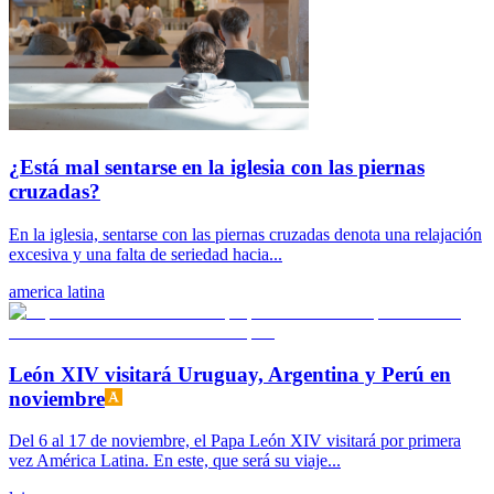
¿Está mal sentarse en la iglesia con las piernas
cruzadas?
En la iglesia, sentarse con las piernas cruzadas denota una relajación
excesiva y una falta de seriedad hacia...
america latina
León XIV visitará Uruguay, Argentina y Perú en
noviembre
Del 6 al 17 de noviembre, el Papa León XIV visitará por primera
vez América Latina. En este, que será su viaje...