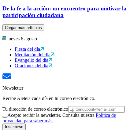
De la fe a la acción: un encuentro para motivar la
participación ciudadana
Cargar más artículos
jueves 6 agosto
Fiesta del día
Meditación del día
Evangelio del día
Oraciones del día
Newsletter
Recibe Aleteia cada día en tu correo electrónico.
Tu dirección de correo electrónico
Acepto recibir la newsletter. Consulta nuestra
Política de
privacidad para saber más.
Inscribirse