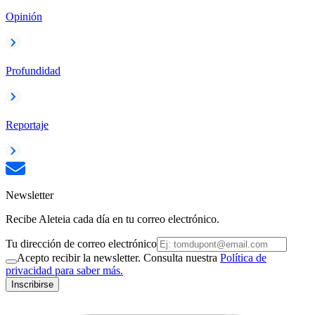
Opinión
Profundidad
Reportaje
Newsletter
Recibe Aleteia cada día en tu correo electrónico.
Tu dirección de correo electrónico
Acepto recibir la newsletter. Consulta nuestra
Política de
privacidad para saber más.
Inscribirse