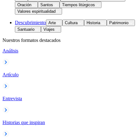
Oración
Santos
Tiempos litúrgicos
Valores espiritualidad
Descubrimiento
Arte
Cultura
Historia
Patrimonio
Santuario
Viajes
Nuestros formatos destacados
Análisis
Artículo
Entrevista
Historias que inspiran